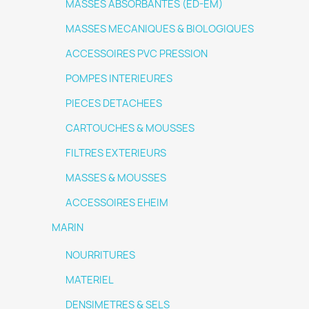
MASSES ABSORBANTES (ED-EM)
MASSES MECANIQUES & BIOLOGIQUES
ACCESSOIRES PVC PRESSION
POMPES INTERIEURES
PIECES DETACHEES
CARTOUCHES & MOUSSES
FILTRES EXTERIEURS
MASSES & MOUSSES
ACCESSOIRES EHEIM
MARIN
NOURRITURES
MATERIEL
DENSIMETRES & SELS