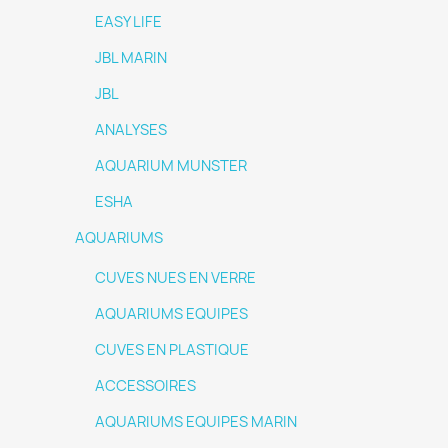
EASY LIFE
JBL MARIN
JBL
ANALYSES
AQUARIUM MUNSTER
ESHA
AQUARIUMS
CUVES NUES EN VERRE
AQUARIUMS EQUIPES
CUVES EN PLASTIQUE
ACCESSOIRES
AQUARIUMS EQUIPES MARIN