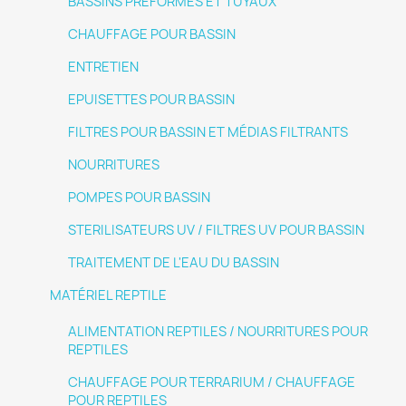
BASSINS PRÉFORMÉS ET TUYAUX
CHAUFFAGE POUR BASSIN
ENTRETIEN
EPUISETTES POUR BASSIN
FILTRES POUR BASSIN ET MÉDIAS FILTRANTS
NOURRITURES
POMPES POUR BASSIN
STERILISATEURS UV / FILTRES UV POUR BASSIN
TRAITEMENT DE L'EAU DU BASSIN
MATÉRIEL REPTILE
ALIMENTATION REPTILES / NOURRITURES POUR
REPTILES
CHAUFFAGE POUR TERRARIUM / CHAUFFAGE
POUR REPTILES