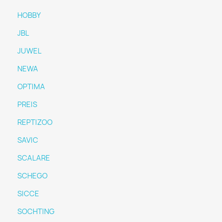
HOBBY
JBL
JUWEL
NEWA
OPTIMA
PREIS
REPTIZOO
SAVIC
SCALARE
SCHEGO
SICCE
SOCHTING