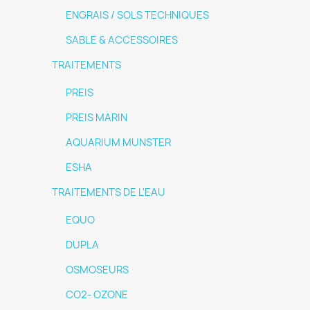
ENGRAIS / SOLS TECHNIQUES
SABLE & ACCESSOIRES
TRAITEMENTS
PREIS
PREIS MARIN
AQUARIUM MUNSTER
ESHA
TRAITEMENTS DE L'EAU
EQUO
DUPLA
OSMOSEURS
CO2- OZONE