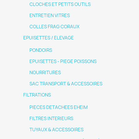
CLOCHES ET PETITS OUTILS
ENTRETIEN VITRES
COLLES FRAG CORAUX
EPUISETTES / ELEVAGE
PONDOIRS
EPUISETTES - PIEGE POISSONS
NOURRITURES
SAC TRANSPORT & ACCESSOIRES
FILTRATIONS
PIECES DETACHEES EHEIM
FILTRES INTERIEURS
TUYAUX & ACCESSOIRES