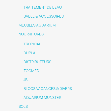
TRAITEMENT DE L'EAU
SABLE & ACCESSOIRES
MEUBLES AQUARIUM
NOURRITURES
TROPICAL
DUPLA
DISTRIBUTEURS
ZOOMED
JBL
BLOCS VACANCES & DIVERS
AQUARIUM MUNSTER
SOLS