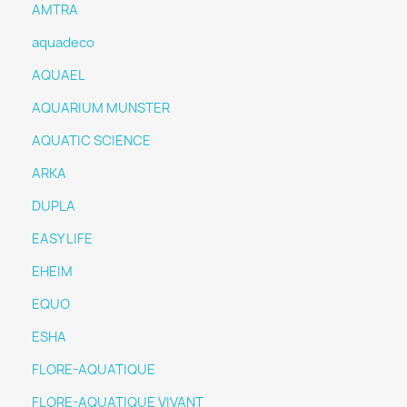
AMTRA
aquadeco
AQUAEL
AQUARIUM MUNSTER
AQUATIC SCIENCE
ARKA
DUPLA
EASY LIFE
EHEIM
EQUO
ESHA
FLORE-AQUATIQUE
FLORE-AQUATIQUE VIVANT