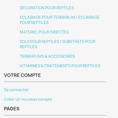
DECORATION POUR REPTILES
ECLAIRAGE POUR TERRARIUM / ECLAIRAGE
POUR REPTILES
MATERIEL POUR INSECTES
SOLS POUR REPTILES / SUBSTRATS POUR
REPTILES
TERRARIUMS & ACCESSOIRES
VITAMINES & TRAITEMENTS POUR REPTILES
VOTRE COMPTE
Se connecter
Créer un nouveau compte
PAGES