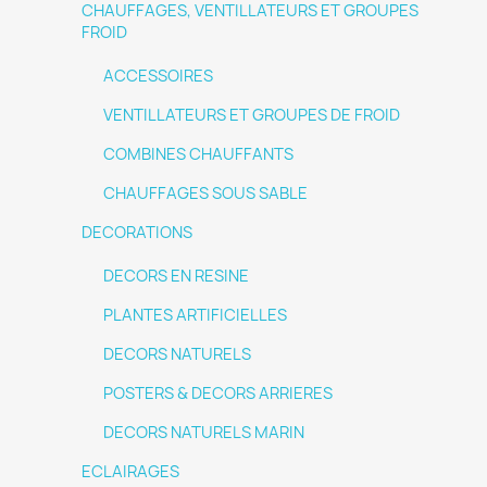
CHAUFFAGES, VENTILLATEURS ET GROUPES
FROID
ACCESSOIRES
VENTILLATEURS ET GROUPES DE FROID
COMBINES CHAUFFANTS
CHAUFFAGES SOUS SABLE
DECORATIONS
DECORS EN RESINE
PLANTES ARTIFICIELLES
DECORS NATURELS
POSTERS & DECORS ARRIERES
DECORS NATURELS MARIN
ECLAIRAGES