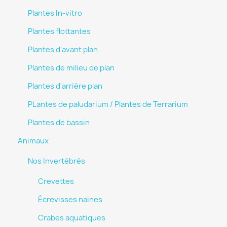
Plantes In-vitro
Plantes flottantes
Plantes d'avant plan
Plantes de milieu de plan
Plantes d'arrière plan
PLantes de paludarium / Plantes de Terrarium
Plantes de bassin
Animaux
Nos Invertébrés
Crevettes
Écrevisses naines
Crabes aquatiques