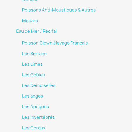
Poissons Anti-Moustiques & Autres
Médaka
Eau de Mer / Récifal
Poisson Clown élevage Français
Les Serrans
Les Limes
Les Gobies
Les Demoiselles
Les anges
Les Apogons
Les Invertébrés
Les Coraux