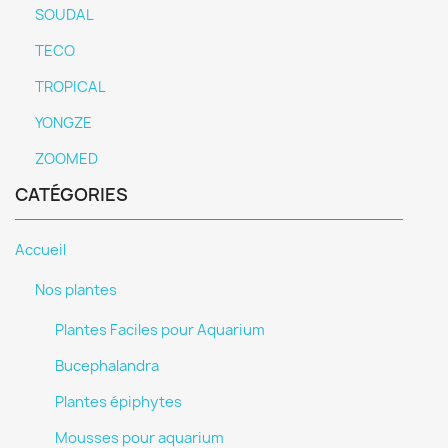
SOUDAL
TECO
TROPICAL
YONGZE
ZOOMED
CATÉGORIES
Accueil
Nos plantes
Plantes Faciles pour Aquarium
Bucephalandra
Plantes épiphytes
Mousses pour aquarium