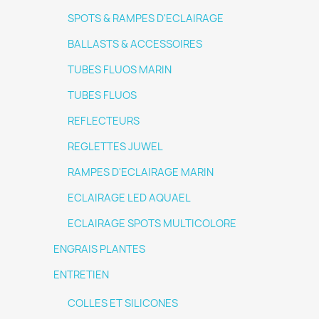
SPOTS & RAMPES D'ECLAIRAGE
BALLASTS & ACCESSOIRES
TUBES FLUOS MARIN
TUBES FLUOS
REFLECTEURS
REGLETTES JUWEL
RAMPES D'ECLAIRAGE MARIN
ECLAIRAGE LED AQUAEL
ECLAIRAGE SPOTS MULTICOLORE
ENGRAIS PLANTES
ENTRETIEN
COLLES ET SILICONES