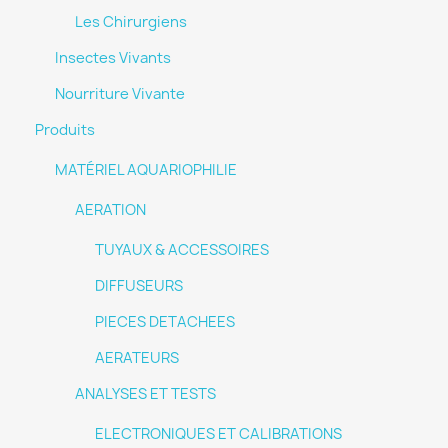
Les Chirurgiens
Insectes Vivants
Nourriture Vivante
Produits
MATÉRIEL AQUARIOPHILIE
AERATION
TUYAUX & ACCESSOIRES
DIFFUSEURS
PIECES DETACHEES
AERATEURS
ANALYSES ET TESTS
ELECTRONIQUES ET CALIBRATIONS