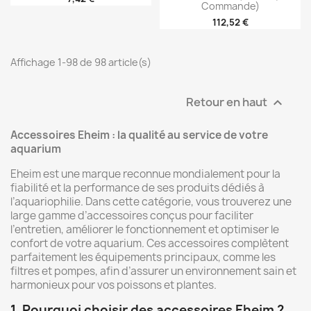
Commande)
112,52 €
Affichage 1-98 de 98 article(s)
Retour en haut

Accessoires Eheim : la qualité au service de votre
aquarium
Eheim est une marque reconnue mondialement pour la
fiabilité et la performance de ses produits dédiés à
l’aquariophilie. Dans cette catégorie, vous trouverez une
large gamme d’accessoires conçus pour faciliter
l’entretien, améliorer le fonctionnement et optimiser le
confort de votre aquarium. Ces accessoires complètent
parfaitement les équipements principaux, comme les
filtres et pompes, afin d’assurer un environnement sain et
harmonieux pour vos poissons et plantes.
1. Pourquoi choisir des accessoires Eheim ?