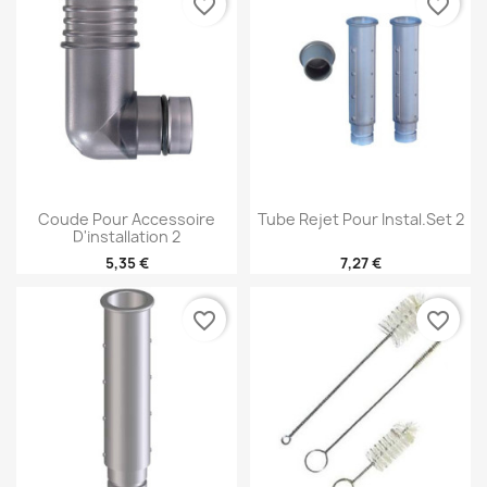
favorite_border
favorite_border
Coude Pour Accessoire
Tube Rejet Pour Instal.Set 2
D'installation 2
5,35 €
7,27 €
favorite_border
favorite_border