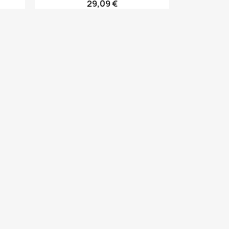
29,09 €