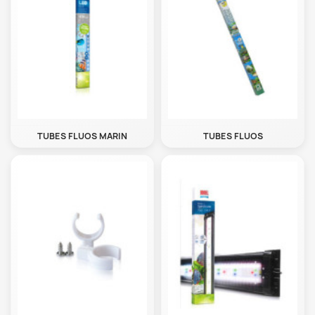
TUBES FLUOS MARIN
TUBES FLUOS