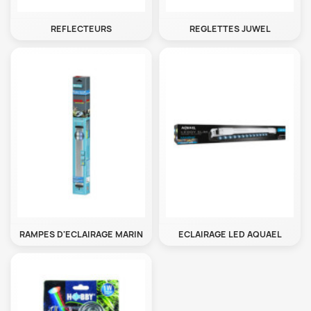
REFLECTEURS
REGLETTES JUWEL
RAMPES D'ECLAIRAGE MARIN
ECLAIRAGE LED AQUAEL