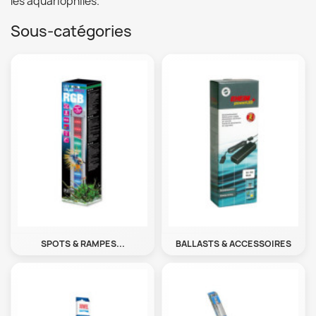
les aquariophiles.
Sous-catégories
SPOTS & RAMPES...
BALLASTS & ACCESSOIRES