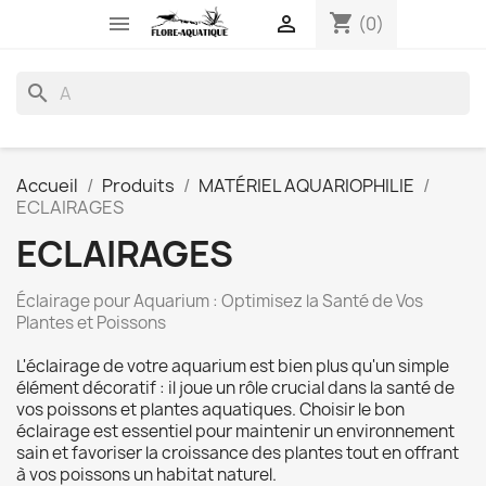
shopping_cart


(0)
search
Accueil
Produits
MATÉRIEL AQUARIOPHILIE
ECLAIRAGES
ECLAIRAGES
Éclairage pour Aquarium : Optimisez la Santé de Vos
Plantes et Poissons
L'éclairage de votre aquarium est bien plus qu'un simple
élément décoratif : il joue un rôle crucial dans la santé de
vos poissons et plantes aquatiques. Choisir le bon
éclairage est essentiel pour maintenir un environnement
sain et favoriser la croissance des plantes tout en offrant
à vos poissons un habitat naturel.