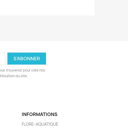
ous trouverez pour cela nos
ilisation du site.
INFORMATIONS
FLORE-AQUATIQUE