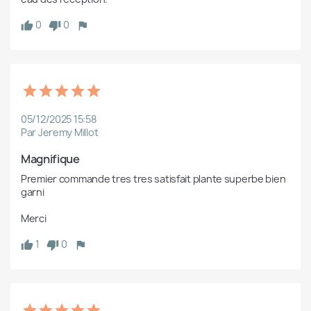
0
0
05/12/2025 15:58
Par Jeremy Millot
Magnifique 
Premier commande tres tres satisfait plante superbe bien 
garni 

Merci 
1
0