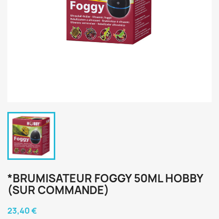
*BRUMISATEUR FOGGY 50ML HOBBY
(SUR COMMANDE)
23,40 €