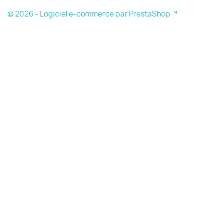
© 2026 - Logiciel e-commerce par PrestaShop™