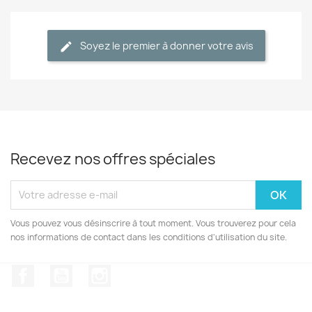
Soyez le premier à donner votre avis
Recevez nos offres spéciales
Vous pouvez vous désinscrire à tout moment. Vous trouverez pour cela
nos informations de contact dans les conditions d'utilisation du site.
Facebook
YouTube
Instagram