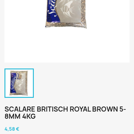
SCALARE BRITISCH ROYAL BROWN 5-
8MM 4KG
4,58 €