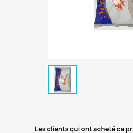
Les clients qui ont acheté ce p