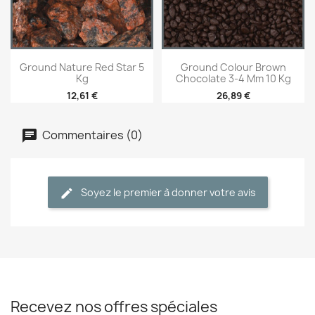
Ground Nature Red Star 5
Ground Colour Brown
Kg
Chocolate 3-4 Mm 10 Kg
12,61 €
26,89 €
Commentaires (0)
Soyez le premier à donner votre avis
Recevez nos offres spéciales