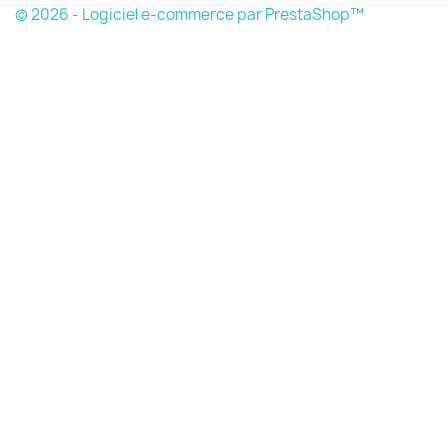
© 2026 - Logiciel e-commerce par PrestaShop™