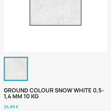
GROUND COLOUR SNOW WHITE 0,5-
1,4 MM 10 KG
26,89 €