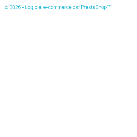
© 2026 - Logiciel e-commerce par PrestaShop™