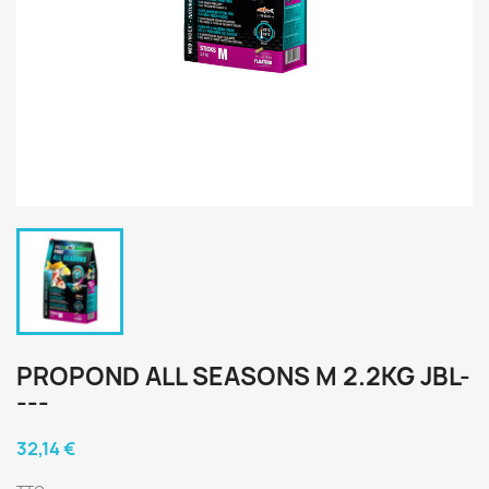
PROPOND ALL SEASONS M 2.2KG JBL-
---
32,14 €