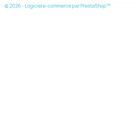
© 2026 - Logiciel e-commerce par PrestaShop™