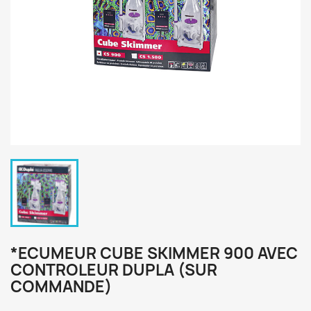
*ECUMEUR CUBE SKIMMER 900 AVEC
CONTROLEUR DUPLA (SUR
COMMANDE)