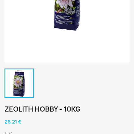
ZEOLITH HOBBY - 10KG
26,21 €
TTC