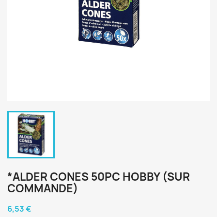
*ALDER CONES 50PC HOBBY (SUR
COMMANDE)
6,53 €