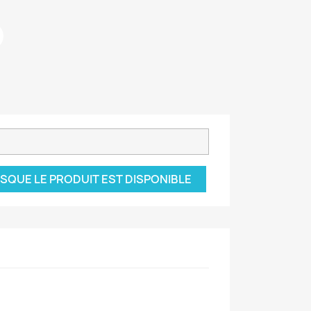
SQUE LE PRODUIT EST DISPONIBLE