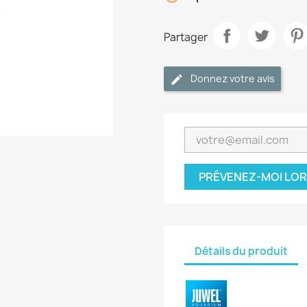
Partager
Donnez votre avis
PRÉVENEZ-MOI LOR
Détails du produit