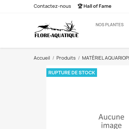
Contactez-nous
🏆 Hall of Fame
NOS PLANTES
Accueil
Produits
MATÉRIEL AQUARIOPH
RUPTURE DE STOCK