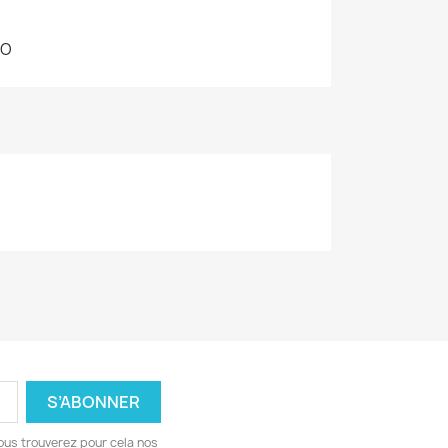
NO
ous trouverez pour cela nos