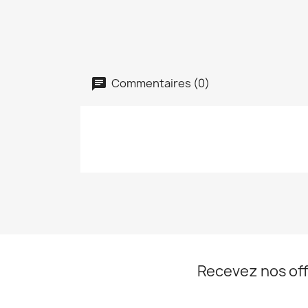
Commentaires (0)
Recevez nos off