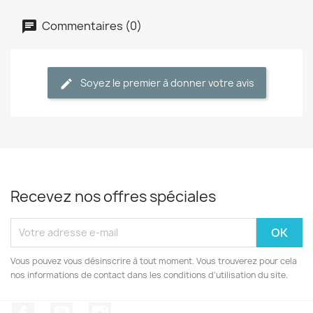
Commentaires (0)
Soyez le premier à donner votre avis
Recevez nos offres spéciales
Vous pouvez vous désinscrire à tout moment. Vous trouverez pour cela
nos informations de contact dans les conditions d'utilisation du site.
Facebook
YouTube
Instagram