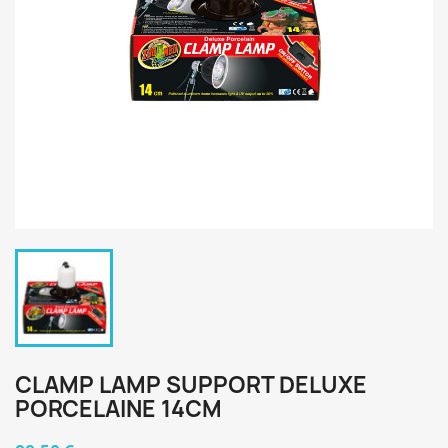
CLAMP LAMP SUPPORT DELUXE
PORCELAINE 14CM