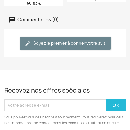
60,83 €
Commentaires (0)
Soyez le premier à donner votre avis
Recevez nos offres spéciales
Vous pouvez vous désinscrire à tout moment. Vous trouverez pour cela
nos informations de contact dans les conditions d'utilisation du site.