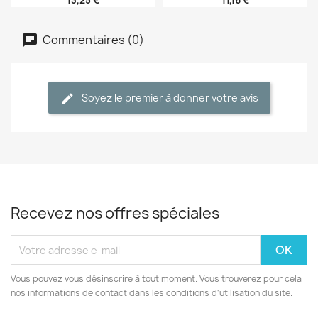
13,25 €
11,16 €
Commentaires (0)
Soyez le premier à donner votre avis
Recevez nos offres spéciales
Vous pouvez vous désinscrire à tout moment. Vous trouverez pour cela
nos informations de contact dans les conditions d'utilisation du site.