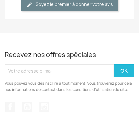
Soyez le premier à donner votre avis
Recevez nos offres spéciales
Vous pouvez vous désinscrire à tout moment. Vous trouverez pour cela
nos informations de contact dans les conditions d'utilisation du site.
Facebook
YouTube
Instagram