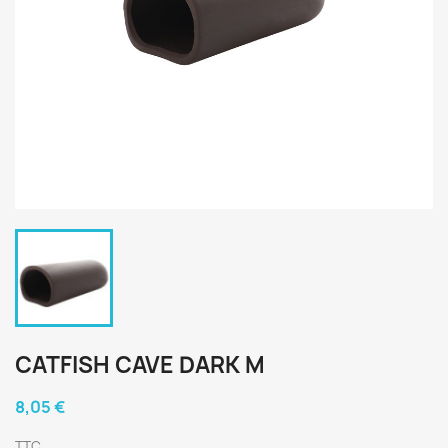
CATFISH CAVE DARK M
8,05 €
TTC