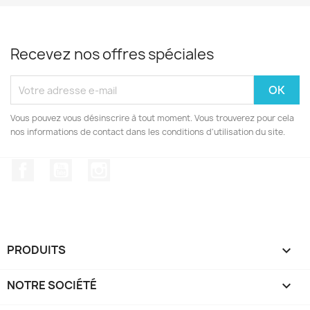
Recevez nos offres spéciales
Vous pouvez vous désinscrire à tout moment. Vous trouverez pour cela
nos informations de contact dans les conditions d'utilisation du site.
Facebook
YouTube
Instagram
PRODUITS

NOTRE SOCIÉTÉ
