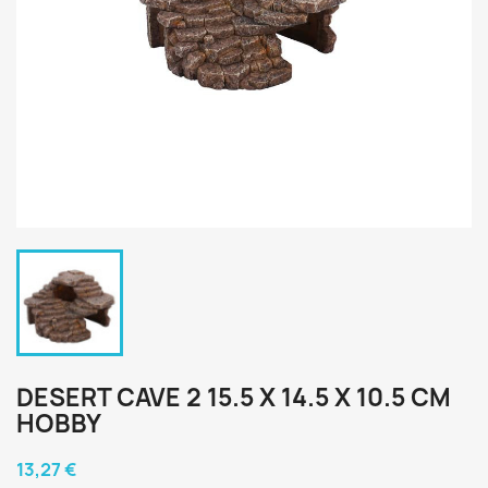
DESERT CAVE 2 15.5 X 14.5 X 10.5 CM
HOBBY
13,27 €