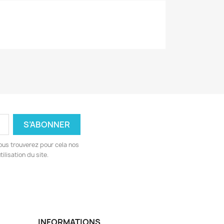
ous trouverez pour cela nos
ilisation du site.
INFORMATIONS