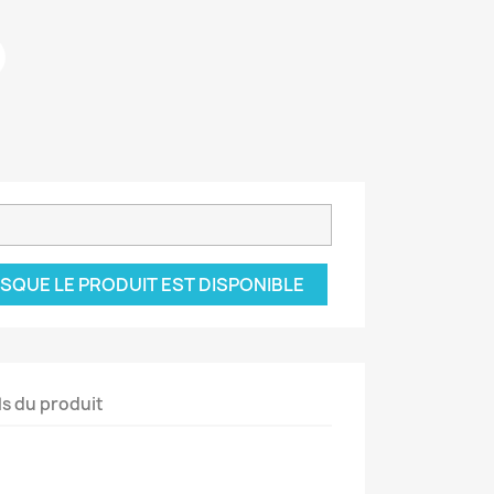
SQUE LE PRODUIT EST DISPONIBLE
ls du produit