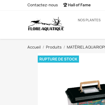
Contactez-nous
🏆 Hall of Fame
NOS PLANTES
Accueil
Produits
MATÉRIEL AQUARIOPH
RUPTURE DE STOCK