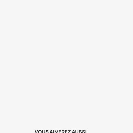
VOUS AIMEREZ AUSSI