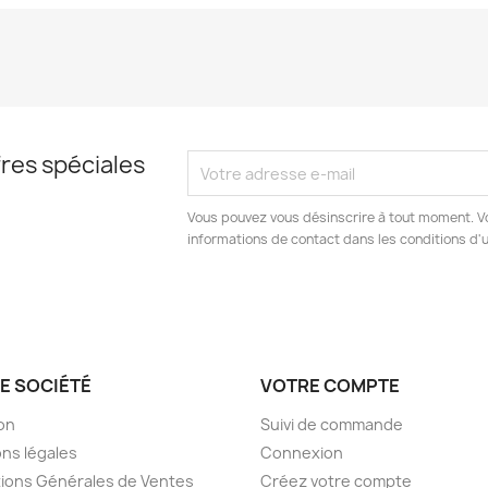
res spéciales
Vous pouvez vous désinscrire à tout moment. V
informations de contact dans les conditions d'ut
E SOCIÉTÉ
VOTRE COMPTE
son
Suivi de commande
ns légales
Connexion
ions Générales de Ventes
Créez votre compte