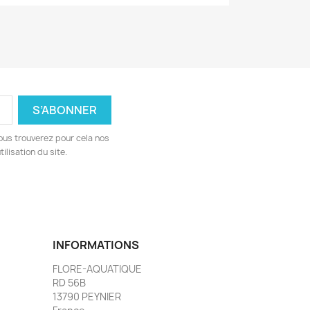
ous trouverez pour cela nos
ilisation du site.
INFORMATIONS
FLORE-AQUATIQUE
RD 56B
13790 PEYNIER