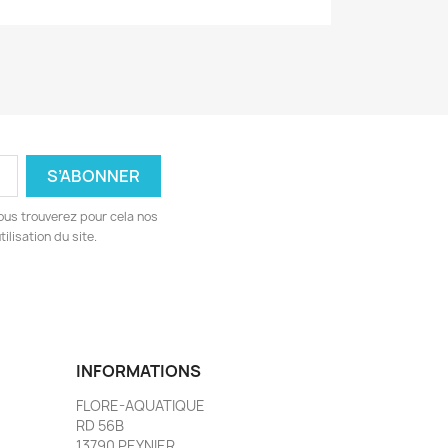
ous trouverez pour cela nos
ilisation du site.
INFORMATIONS
FLORE-AQUATIQUE
RD 56B
13790 PEYNIER