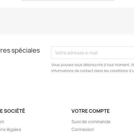
res spéciales
Vous pouvez vous désinscrire à tout moment. V
informations de contact dans les conditions d'ut
E SOCIÉTÉ
VOTRE COMPTE
son
Suivi de commande
ns légales
Connexion