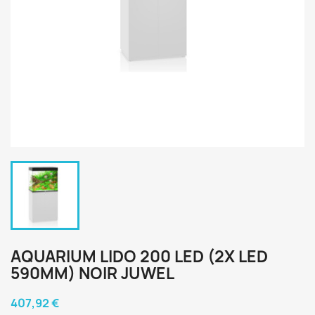
AQUARIUM LIDO 200 LED (2X LED
590MM) NOIR JUWEL
407,92 €