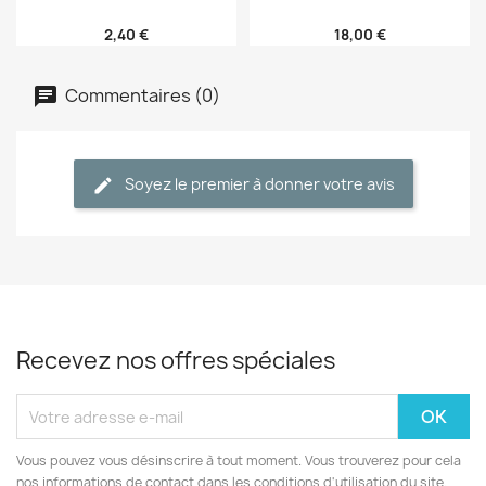
2,40 €
18,00 €
Commentaires (0)
Soyez le premier à donner votre avis
Recevez nos offres spéciales
Vous pouvez vous désinscrire à tout moment. Vous trouverez pour cela
nos informations de contact dans les conditions d'utilisation du site.