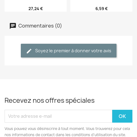
27,24 €
6,59 €
Commentaires (0)
Soyez le premier à donner votre avis
Recevez nos offres spéciales
Vous pouvez vous désinscrire à tout moment. Vous trouverez pour cela
nos informations de contact dans les conditions d'utilisation du site.