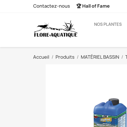
Contactez-nous
🏆 Hall of Fame
NOS PLANTES
Accueil
Produits
MATÉRIEL BASSIN