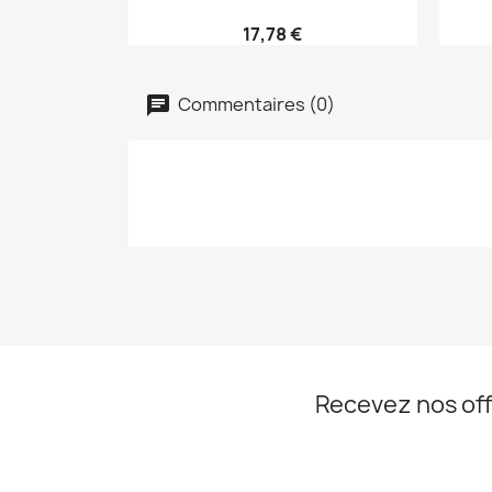
17,78 €
Commentaires (0)
Recevez nos off