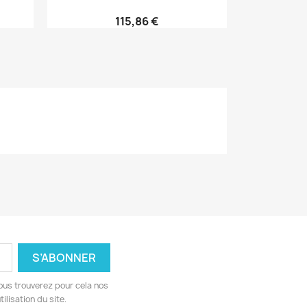
115,86 €
ous trouverez pour cela nos
ilisation du site.