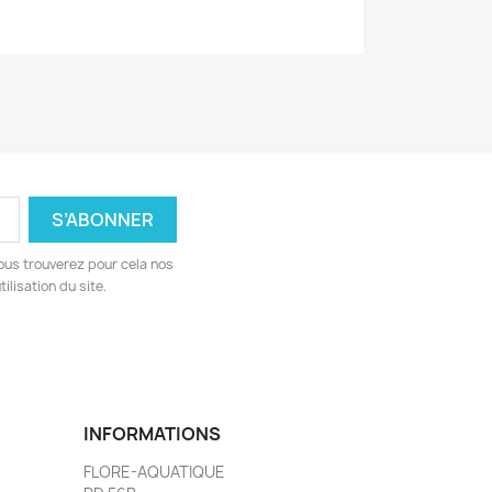
ous trouverez pour cela nos
ilisation du site.
INFORMATIONS
FLORE-AQUATIQUE