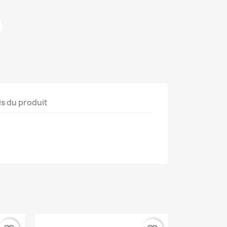
ls du produit