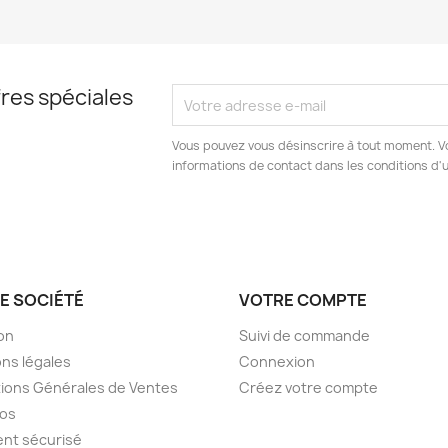
res spéciales
Vous pouvez vous désinscrire à tout moment. V
informations de contact dans les conditions d'ut
E SOCIÉTÉ
VOTRE COMPTE
son
Suivi de commande
ns légales
Connexion
ions Générales de Ventes
Créez votre compte
pos
nt sécurisé