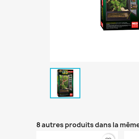
8 autres produits dans la même