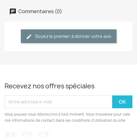
Commentaires (0)
Soyez le premier à donner votre avis
Recevez nos offres spéciales
Vous pouvez vous désinscrire à tout moment. Vous trouverez pour cela
nos informations de contact dans les conditions d'utilisation du site.
Facebook
YouTube
Instagram