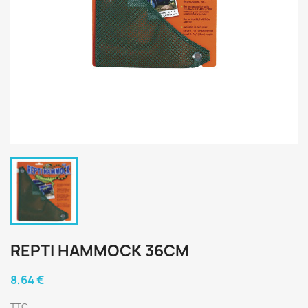
REPTI HAMMOCK 36CM
8,64 €
TTC