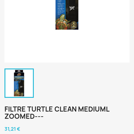
FILTRE TURTLE CLEAN MEDIUML
ZOOMED---
31,21 €