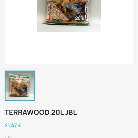
TERRAWOOD 20L JBL
21,47 €
TTC