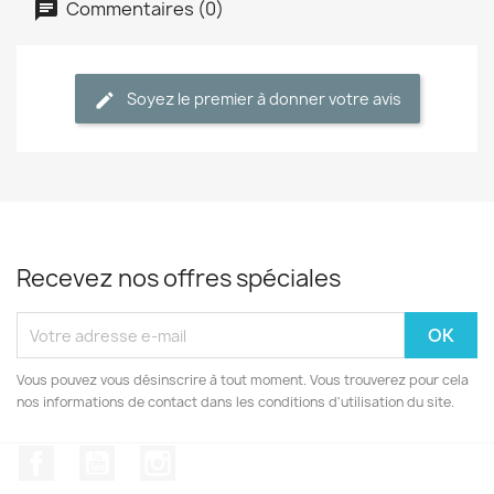
Commentaires (0)
Soyez le premier à donner votre avis
Recevez nos offres spéciales
Vous pouvez vous désinscrire à tout moment. Vous trouverez pour cela
nos informations de contact dans les conditions d'utilisation du site.
Facebook
YouTube
Instagram