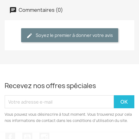
Commentaires (0)
Soyez le premier à donner votre avis
Recevez nos offres spéciales
Vous pouvez vous désinscrire à tout moment. Vous trouverez pour cela
nos informations de contact dans les conditions d'utilisation du site.
Facebook
YouTube
Instagram