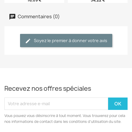
Commentaires (0)
Soyez le premier à donner votre avis
Recevez nos offres spéciales
Vous pouvez vous désinscrire à tout moment. Vous trouverez pour cela
nos informations de contact dans les conditions d'utilisation du site.