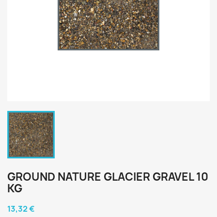
GROUND NATURE GLACIER GRAVEL 10
KG
13,32 €