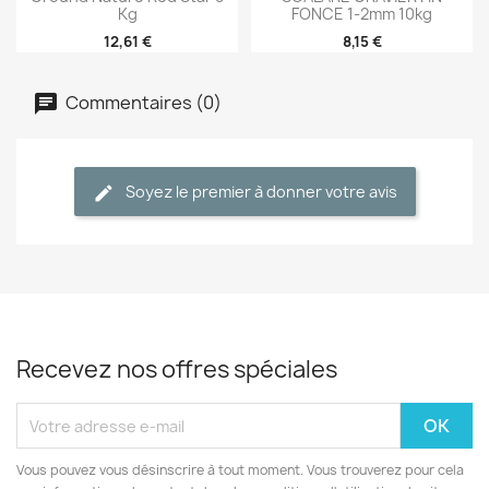
Kg
FONCE 1-2mm 10kg
12,61 €
8,15 €
Commentaires (0)
Soyez le premier à donner votre avis
Recevez nos offres spéciales
Vous pouvez vous désinscrire à tout moment. Vous trouverez pour cela