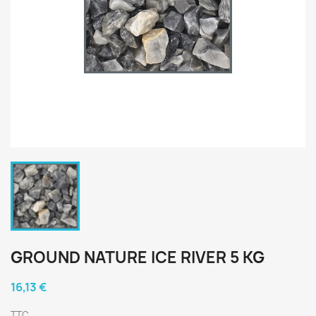
GROUND NATURE ICE RIVER 5 KG
16,13 €
TTC