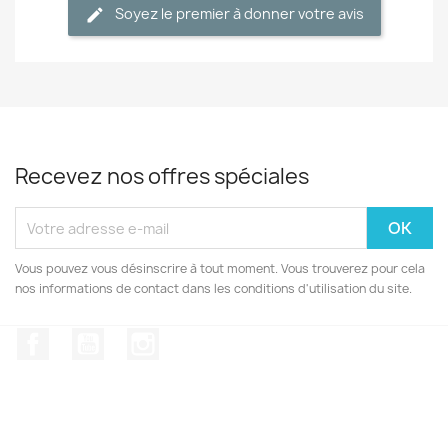
Soyez le premier à donner votre avis
Recevez nos offres spéciales
Vous pouvez vous désinscrire à tout moment. Vous trouverez pour cela
nos informations de contact dans les conditions d'utilisation du site.
Facebook
YouTube
Instagram