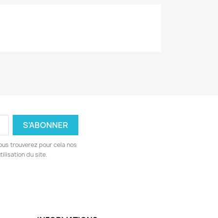
ous trouverez pour cela nos
ilisation du site.