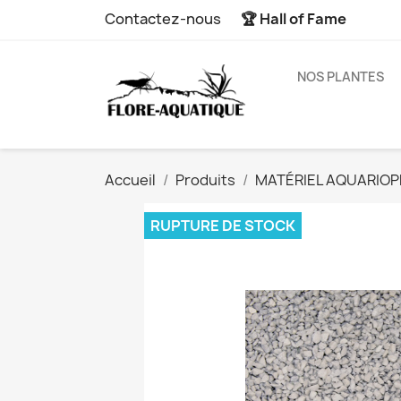
Contactez-nous
🏆 Hall of Fame
NOS PLANTES
Accueil
Produits
MATÉRIEL AQUARIOPH
RUPTURE DE STOCK