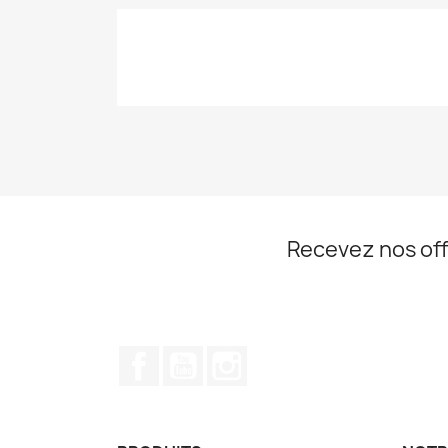
Recevez nos off
Facebook
YouTube
Instagram