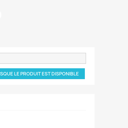
SQUE LE PRODUIT EST DISPONIBLE