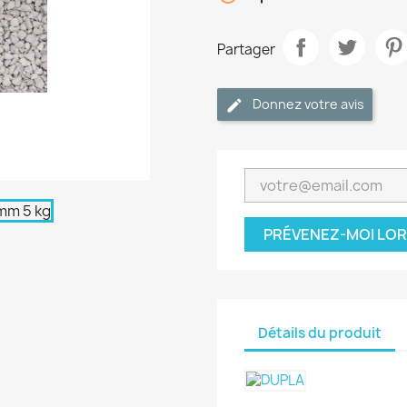
Partager
Donnez votre avis
PRÉVENEZ-MOI LOR
Détails du produit