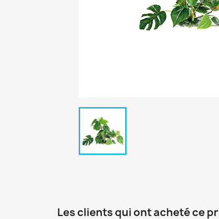
Les clients qui ont acheté ce p