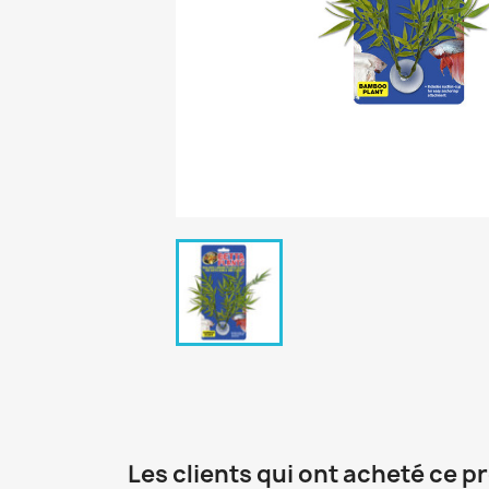
Les clients qui ont acheté ce p