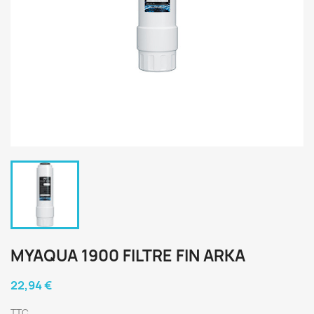
MYAQUA 1900 FILTRE FIN ARKA
22,94 €
TTC