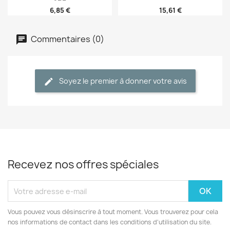
6,85 €
15,61 €
Commentaires (0)
Soyez le premier à donner votre avis
Recevez nos offres spéciales
Vous pouvez vous désinscrire à tout moment. Vous trouverez pour cela
nos informations de contact dans les conditions d'utilisation du site.