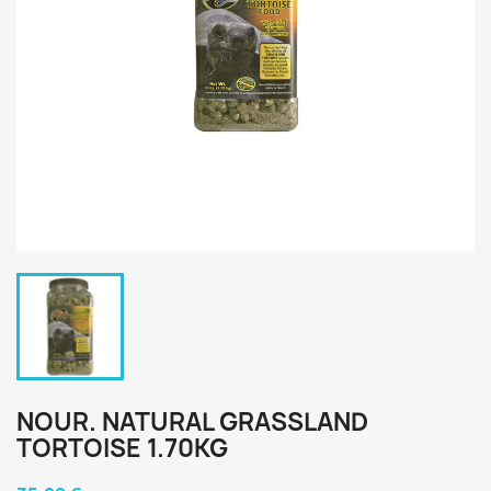
NOUR. NATURAL GRASSLAND
TORTOISE 1.70KG