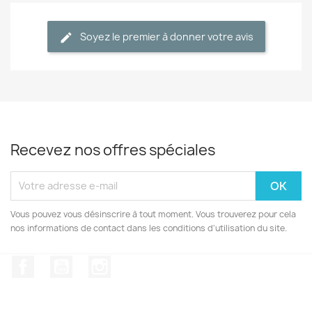
Soyez le premier à donner votre avis
Recevez nos offres spéciales
Vous pouvez vous désinscrire à tout moment. Vous trouverez pour cela
nos informations de contact dans les conditions d'utilisation du site.
Facebook
YouTube
Instagram