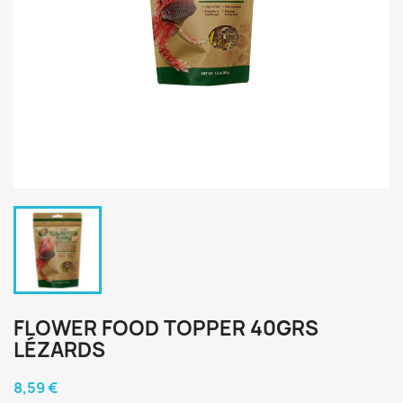
FLOWER FOOD TOPPER 40GRS
LÉZARDS
8,59 €