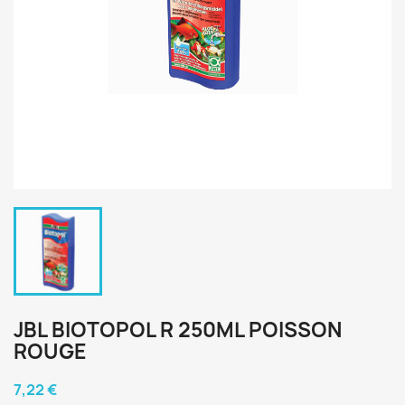
JBL BIOTOPOL R 250ML POISSON
ROUGE
7,22 €