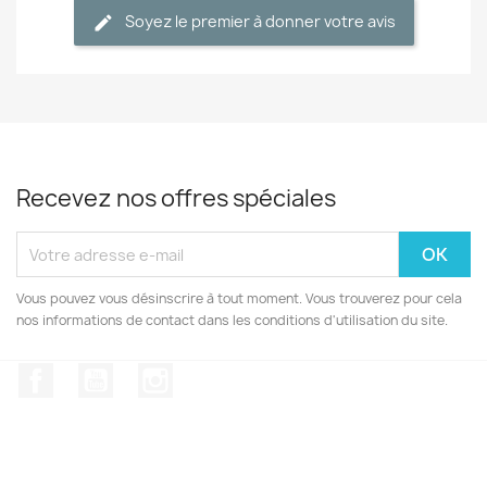
Soyez le premier à donner votre avis
Recevez nos offres spéciales
Vous pouvez vous désinscrire à tout moment. Vous trouverez pour cela
nos informations de contact dans les conditions d'utilisation du site.
Facebook
YouTube
Instagram