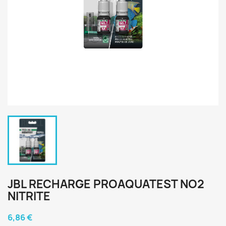
JBL RECHARGE PROAQUATEST NO2
NITRITE
6,86 €