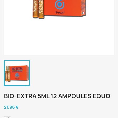
BIO-EXTRA 5ML 12 AMPOULES EQUO
21,96 €
TTC