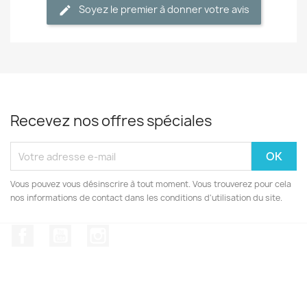
Soyez le premier à donner votre avis
Recevez nos offres spéciales
Vous pouvez vous désinscrire à tout moment. Vous trouverez pour cela
nos informations de contact dans les conditions d'utilisation du site.
Facebook
YouTube
Instagram