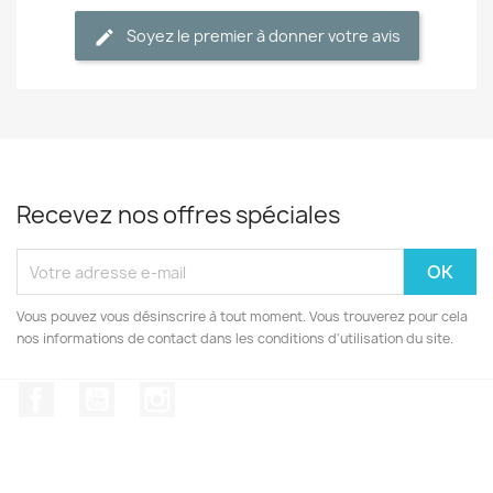
Soyez le premier à donner votre avis
Recevez nos offres spéciales
Vous pouvez vous désinscrire à tout moment. Vous trouverez pour cela
nos informations de contact dans les conditions d'utilisation du site.
Facebook
YouTube
Instagram