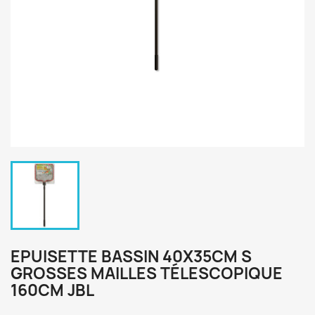
EPUISETTE BASSIN 40X35CM S
GROSSES MAILLES TÉLESCOPIQUE
160CM JBL