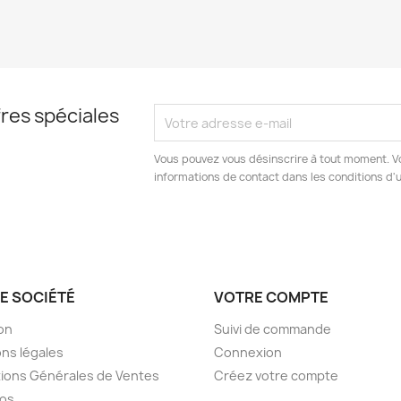
res spéciales
Vous pouvez vous désinscrire à tout moment. V
informations de contact dans les conditions d'ut
E SOCIÉTÉ
VOTRE COMPTE
son
Suivi de commande
ns légales
Connexion
ions Générales de Ventes
Créez votre compte
pos