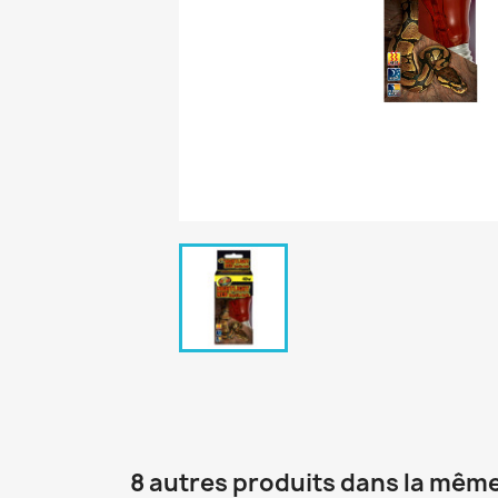
8 autres produits dans la même