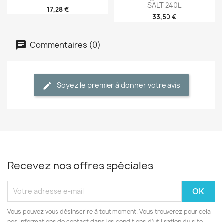
SALT 240L
17,28 €
33,50 €
Commentaires (0)
Soyez le premier à donner votre avis
Recevez nos offres spéciales
Vous pouvez vous désinscrire à tout moment. Vous trouverez pour cela
nos informations de contact dans les conditions d'utilisation du site.