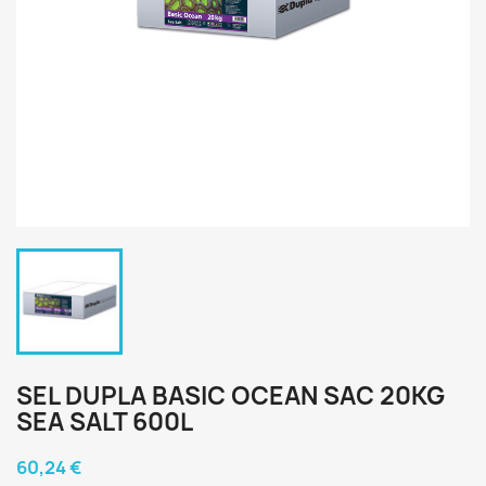
SEL DUPLA BASIC OCEAN SAC 20KG
SEA SALT 600L
60,24 €